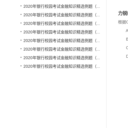
2020年银行校园考试金融知识精选例题（...
力锐
2020年银行校园考试金融知识精选例题（...
根据
2020年银行校园考试金融知识精选例题（...
A
2020年银行校园考试金融知识精选例题（...
B
2020年银行校园考试金融知识精选例题（...
C
2020年银行校园考试金融知识精选例题（...
D、
2020年银行校园考试金融知识精选例题（...
2020年银行校园考试金融知识精选例题（...