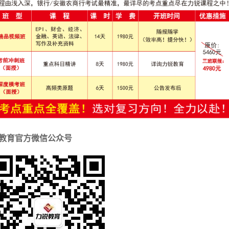
教育官方微信公众号