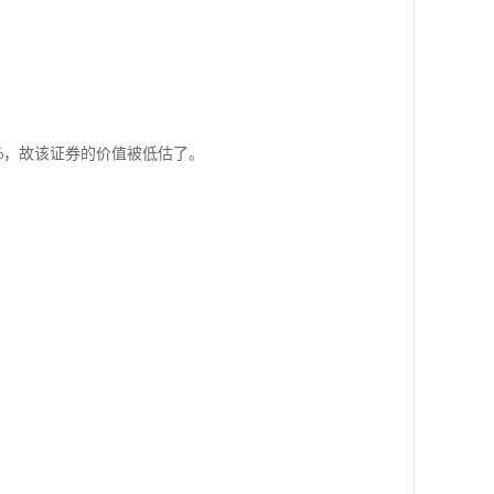
%，故该证券的价值被低估了。