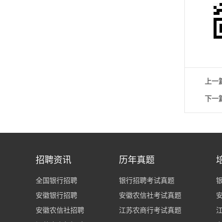
上一
下一
招聘资讯
历年真题
全国银行招聘
银行招聘考试真题
安徽银行招聘
安徽农信社考试真题
安徽农信社招聘
江苏农商行考试真题