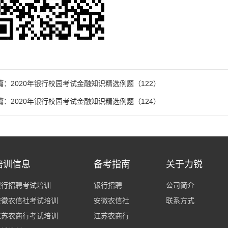
篇：
2020年银行校园考试金融知识精选例题（122）
篇：
2020年银行校园考试金融知识精选例题（124）
培训信息
备考指南
关于力锐
银行招聘考试培训
银行招聘
公司简介
安徽农信社考试培训
安徽农信社
联系方式
江苏农商行考试培训
江苏农商行