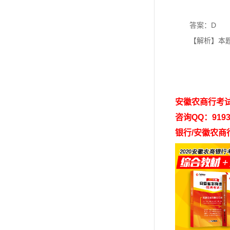
答案：D
【解析】本题考
安徽农商行考
咨询QQ：9193
银行/安徽农商