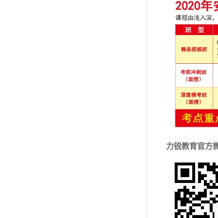
力锐教育官方