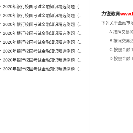
2020年银行校园考试金融知识精选例题（...
力锐教育
www
2020年银行校园考试金融知识精选例题（...
下列关于金融市
2020年银行校园考试金融知识精选例题（...
A.按照交易的
2020年银行校园考试金融知识精选例题（...
B.按照交易活
2020年银行校园考试金融知识精选例题（...
C.按照金融工
2020年银行校园考试金融知识精选例题（...
D.按照金融工
2020年银行校园考试金融知识精选例题（...
2020年银行校园考试金融知识精选例题（...