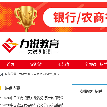
首页
安徽站
江苏站
全国银行招
当前位置：
力锐教育
>
安徽站
>
招聘信息
>
热点内容
安徽银行招聘
2020中国工商银行安徽省分行社会招聘公...
2020中国农业发展银行安徽分行校园招聘...