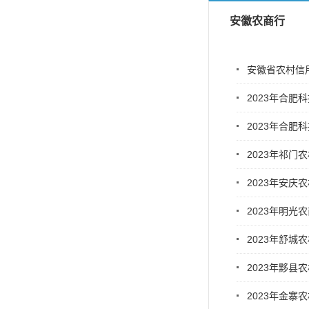
安徽农商行
安徽省农村信
2023年合
2023年合
2023年祁
2023年安
2023年明
2023年舒
2023年黟
2023年金