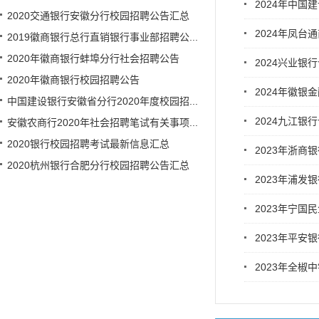
2024年中
2020交通银行安徽分行校园招聘公告汇总
2024年凤台
2019徽商银行总行直销银行事业部招聘公...
2020年徽商银行蚌埠分行社会招聘公告
2024兴业银
2020年徽商银行校园招聘公告
2024年徽银
中国建设银行安徽省分行2020年度校园招...
2024九江银
安徽农商行2020年社会招聘笔试有关事项...
2020银行校园招聘考试最新信息汇总
2023年浙商
2020杭州银行合肥分行校园招聘公告汇总
2023年浦发
2023年宁国
2023年平
2023年全椒