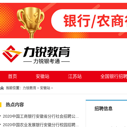
首页
安徽站
江苏站
全国银行招
当前位置：
力锐教育
>
安徽站
>
热点内容
招聘信息
2020中国工商银行安徽省分行社会招聘公...
2020中国农业发展银行安徽分行校园招聘...