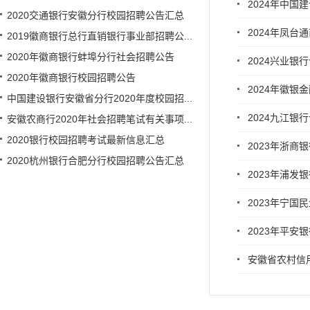
2024年中
2020交通银行安徽分行校园招聘公告汇总
2024年凤台
2019徽商银行总行直销银行事业部招聘公...
2020年徽商银行蚌埠分行社会招聘公告
2024兴业银
2020年徽商银行校园招聘公告
2024年徽银
中国建设银行安徽省分行2020年度校园招...
2024九江银
安徽农商行2020年社会招聘笔试有关事项...
2020银行校园招聘考试最新信息汇总
2023年浙商
2020杭州银行合肥分行校园招聘公告汇总
2023年浦发
2023年宁国
2023年平
安徽省农村信