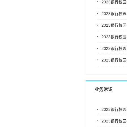
2023银行校
2023银行校
2023银行校
2023银行校
2023银行校
2023银行校
业务常识
2023银行校
2023银行校