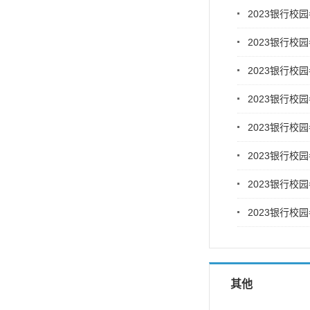
2023银行校
2023银行校
2023银行校
2023银行校
2023银行校
2023银行校
2023银行校
2023银行校
其他