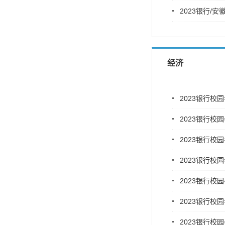
2023银行/
经济
2023银行校
2023银行校
2023银行校
2023银行校
2023银行校
2023银行校
2023银行校