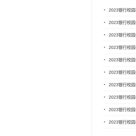
2023银行校
2023银行校
2023银行校
2023银行校
2023银行校
2023银行校
2023银行校
2023银行校
2023银行校
2023银行校