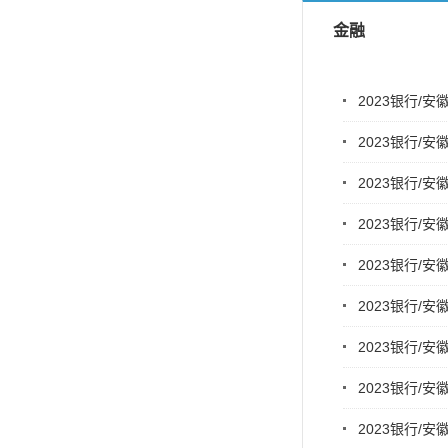
金融
2023银行/
2023银行/
2023银行/
2023银行/
2023银行/
2023银行/
2023银行/
2023银行/
2023银行/