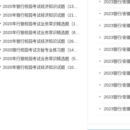
2023银行/
2020年银行校园考试经济知识试题（13...
2023银行/
2020年银行校园考试经济知识试题（21...
2020年行银校园考试业务常识精选题（1...
2023银行/
2020年行银校园考试业务常识精选题（8...
2023银行/
2020年银行校园考试经济知识试题（26...
2023银行/
2020银行校园考试文秘专业练习题（14...
2020年行银校园考试业务常识精选题（5...
2023银行/
2020年银行校园考试经济知识试题（10...
2023银行/
2023银行/
2023银行/
2023银行/