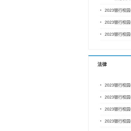
2023银行校
2023银行校
2023银行校
法律
2023银行校
2023银行校
2023银行校
2023银行校