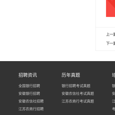
上一
下一
招聘资讯
历年真题
全国银行招聘
银行招聘考试真题
安徽银行招聘
安徽农信社考试真题
安徽农信社招聘
江苏农商行考试真题
江苏农商行招聘