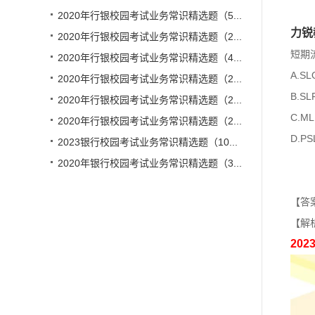
2020年行银校园考试业务常识精选题（5...
力锐
2020年行银校园考试业务常识精选题（2...
短期
2020年行银校园考试业务常识精选题（4...
A.SL
2020年行银校园考试业务常识精选题（2...
B.SL
2020年行银校园考试业务常识精选题（2...
C.ML
2020年行银校园考试业务常识精选题（2...
D.PS
2023银行校园考试业务常识精选题（10...
2020年银行校园考试业务常识精选题（3...
【答
【解
20