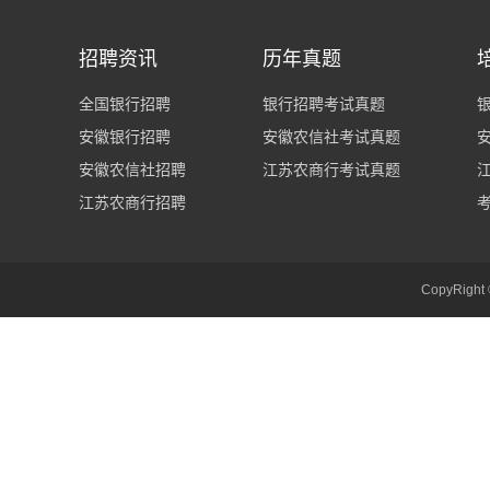
招聘资讯
历年真题
全国银行招聘
银行招聘考试真题
安徽银行招聘
安徽农信社考试真题
安徽农信社招聘
江苏农商行考试真题
江苏农商行招聘
CopyRig