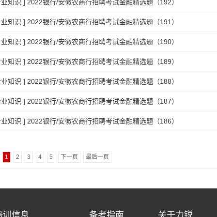
专业知识
]
2022银行/安徽农商行招聘考试金融精选题（192）
专业知识
]
2022银行/安徽农商行招聘考试金融精选题（191）
专业知识
]
2022银行/安徽农商行招聘考试金融精选题（190）
专业知识
]
2022银行/安徽农商行招聘考试金融精选题（189）
专业知识
]
2022银行/安徽农商行招聘考试金融精选题（188）
专业知识
]
2022银行/安徽农商行招聘考试金融精选题（187）
专业知识
]
2022银行/安徽农商行招聘考试金融精选题（186）
1
2
3
4
5
下一页
最后一页
培训信息
备考指南
关于力锐