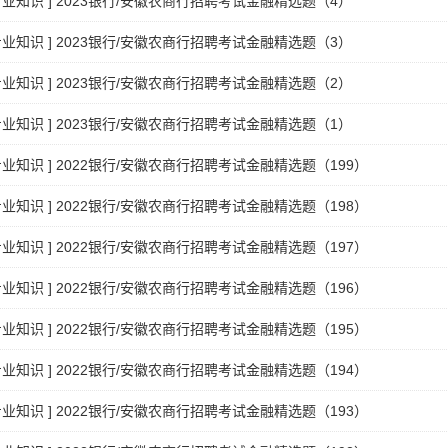
专业知识
]
2023银行/安徽农商行招聘考试金融精选题（4）
专业知识
]
2023银行/安徽农商行招聘考试金融精选题（3）
专业知识
]
2023银行/安徽农商行招聘考试金融精选题（2）
专业知识
]
2023银行/安徽农商行招聘考试金融精选题（1）
专业知识
]
2022银行/安徽农商行招聘考试金融精选题（199）
专业知识
]
2022银行/安徽农商行招聘考试金融精选题（198）
专业知识
]
2022银行/安徽农商行招聘考试金融精选题（197）
专业知识
]
2022银行/安徽农商行招聘考试金融精选题（196）
专业知识
]
2022银行/安徽农商行招聘考试金融精选题（195）
专业知识
]
2022银行/安徽农商行招聘考试金融精选题（194）
专业知识
]
2022银行/安徽农商行招聘考试金融精选题（193）