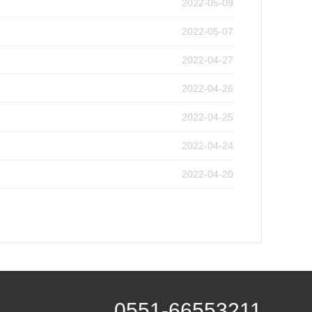
2022-05-09
2022-05-07
2022-04-27
2022-04-26
2022-04-25
2022-04-24
2022-04-20
0551-66553211