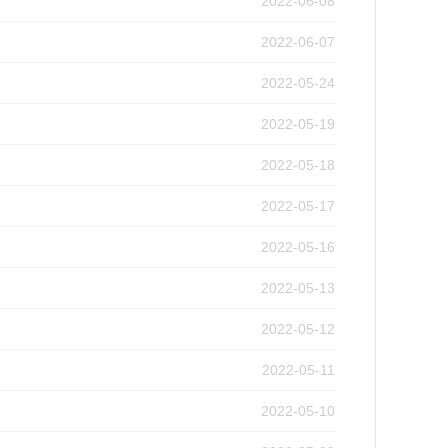
2022-06-08
2022-06-07
2022-05-24
2022-05-19
2022-05-18
2022-05-17
2022-05-16
2022-05-13
2022-05-12
2022-05-11
2022-05-10