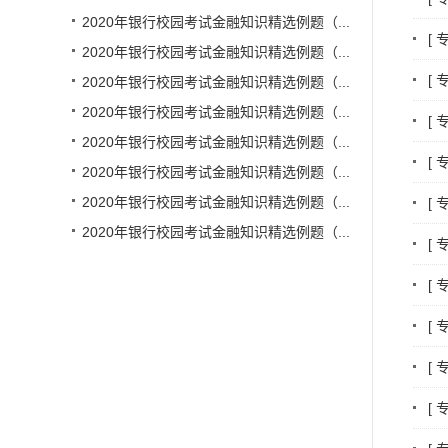
2020年银行校园考试金融知识精选例题（...
[
2020年银行校园考试金融知识精选例题（...
[
2020年银行校园考试金融知识精选例题（...
2020年银行校园考试金融知识精选例题（...
[
2020年银行校园考试金融知识精选例题（...
[
2020年银行校园考试金融知识精选例题（...
2020年银行校园考试金融知识精选例题（...
[
2020年银行校园考试金融知识精选例题（...
[
[
[
[
[