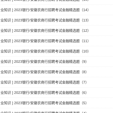
专业知识
]
2023银行/安徽农商行招聘考试金融精选题（14）
专业知识
]
2023银行/安徽农商行招聘考试金融精选题（13）
专业知识
]
2023银行/安徽农商行招聘考试金融精选题（12）
专业知识
]
2023银行/安徽农商行招聘考试金融精选题（11）
专业知识
]
2023银行/安徽农商行招聘考试金融精选题（10）
专业知识
]
2023银行/安徽农商行招聘考试金融精选题（9）
专业知识
]
2023银行/安徽农商行招聘考试金融精选题（8）
专业知识
]
2023银行/安徽农商行招聘考试金融精选题（7）
专业知识
]
2023银行/安徽农商行招聘考试金融精选题（6）
专业知识
]
2023银行/安徽农商行招聘考试金融精选题（5）