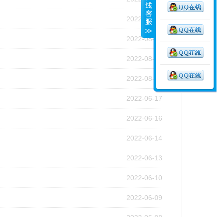
2022-08-24
2022-08-22
2022-08-19
2022-08-10
2022-06-17
2022-06-16
2022-06-14
2022-06-13
2022-06-10
2022-06-09