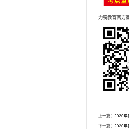
力锐教育官方
上一篇：
2020
下一篇：
2020