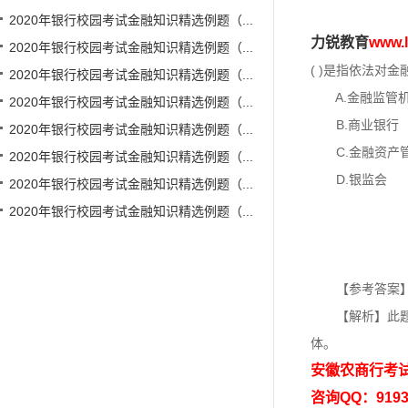
2020年银行校园考试金融知识精选例题（...
力锐教育
www
2020年银行校园考试金融知识精选例题（...
( )是指依法对
2020年银行校园考试金融知识精选例题（...
A.金融监管
2020年银行校园考试金融知识精选例题（...
B.商业银行
2020年银行校园考试金融知识精选例题（...
C.金融资产
2020年银行校园考试金融知识精选例题（...
D.银监会
2020年银行校园考试金融知识精选例题（...
2020年银行校园考试金融知识精选例题（...
【参考答案】
【解析】此题考
体。
安徽农商行考
咨询QQ：9193