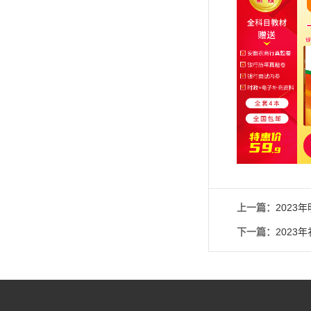
上一篇：
202
下一篇：
202