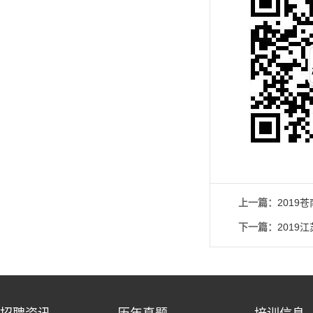
上一篇：
2019
下一篇：
201