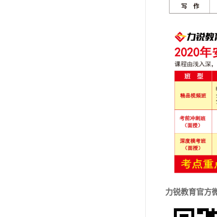
力锐教育官方