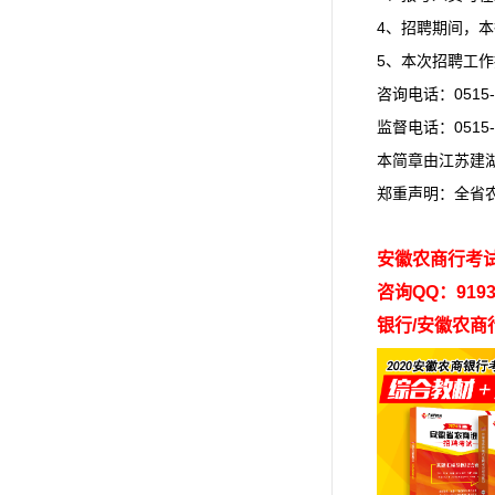
4、招聘期间，
5、本次招聘工
咨询电话：0515-8
监督电话：0515-8
本简章由江苏建
郑重声明：全省
安徽农商行考
咨询QQ：9193
银行/安徽农商