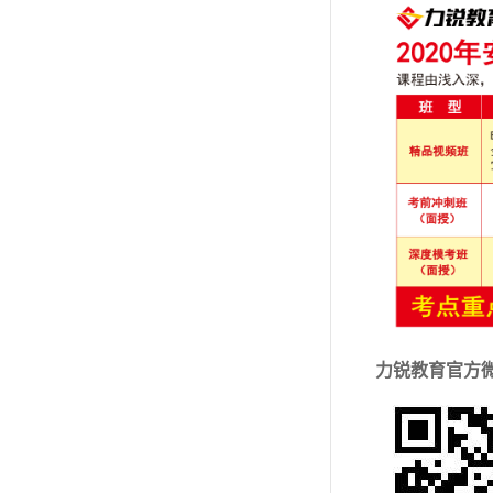
力锐教育官方