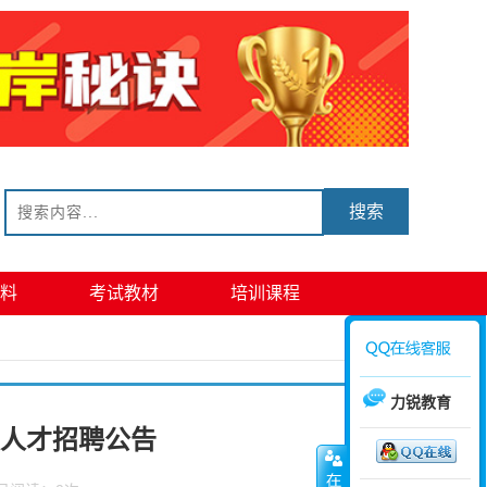
搜索
料
考试教材
培训课程
力锐教育
技人才招聘公告