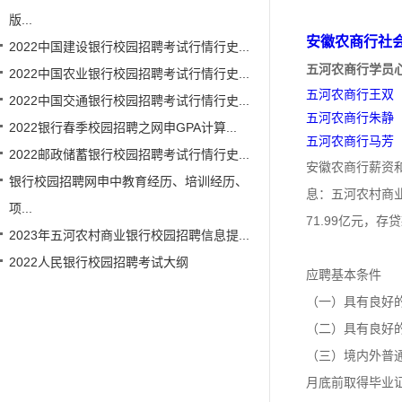
版...
安徽农商行社
2022中国建设银行校园招聘考试行情行史...
五河农商行学员
2022中国农业银行校园招聘考试行情行史...
五河农商行王双
2022中国交通银行校园招聘考试行情行史...
五河农商行朱静
2022银行春季校园招聘之网申GPA计算...
五河农商行马芳
2022邮政储蓄银行校园招聘考试行情行史...
安徽农商行薪资和
银行校园招聘网申中教育经历、培训经历、
息：五河农村商业
项...
71.99亿元，
2023年五河农村商业银行校园招聘信息提...
2022人民银行校园招聘考试大纲
应聘基本条件
（一）具有良好
（二）具有良好
（三）境内外普通
月底前取得毕业