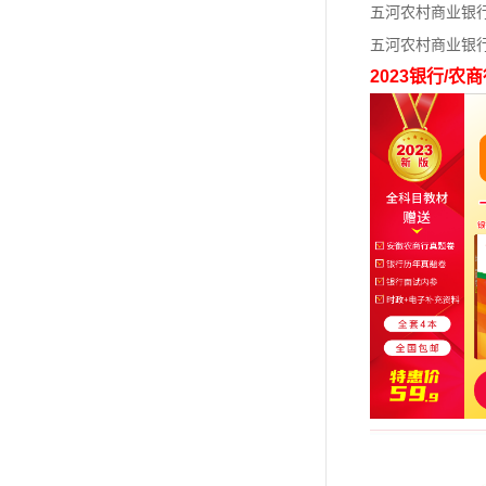
五河农村商业银
五河农村商业银
2023银行/