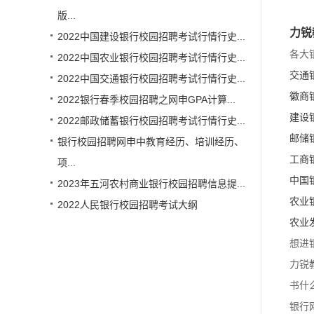
版...
力锐
2022中国建设银行校园招聘考试行情行史...
各大
2022中国农业银行校园招聘考试行情行史...
交通
2022中国交通银行校园招聘考试行情行史...
徽商
2022银行春季校园招聘之网申GPA计算...
建设
2022邮政储蓄银行校园招聘考试行情行史...
邮储
银行校园招聘网申中教育经历、培训经历、
工商
项...
中国
2023年五河农村商业银行校园招聘信息提...
农业
2022人民银行校园招聘考试大纲
农业
想进
力锐
书什
银行