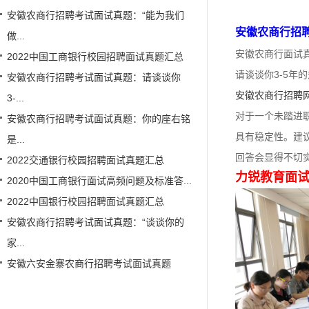
安徽农商行招聘考试面试真题：“能为我们
安徽农商行招
做...
安徽农商行面试
2022中国工商银行校园招聘面试真题汇总
请谈谈你3-5年
安徽农商行招聘考试面试真题：请谈谈你
安徽农商行招聘
3-...
对于一个未踏进
安徽农商行招聘考试面试真题：你的座右铭
具有稳定性。建
是...
回答会显得不切
2022交通银行校园招聘面试真题汇总
力锐教育面
2020中国工商银行面试高频问题及标准答...
2022中国银行校园招聘面试真题汇总
安徽农商行招聘考试面试真题：“谈谈你的
家...
安徽六安金寨农商行招聘考试面试真题