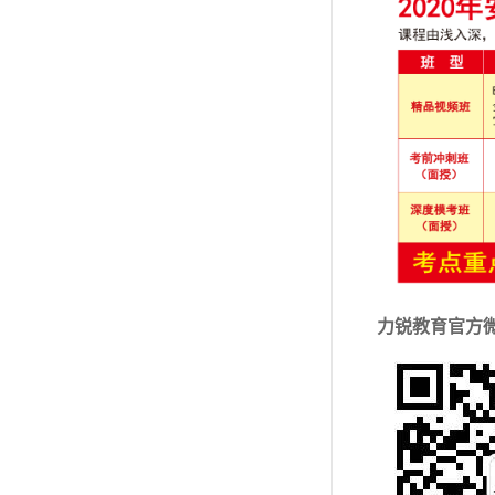
力锐教育官方