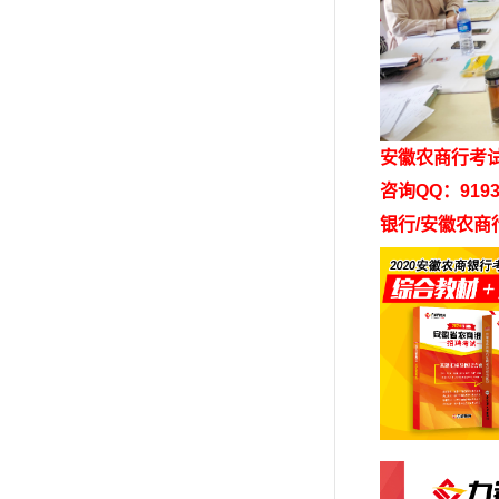
安徽农商行考
咨询QQ：9193
银行/安徽农商