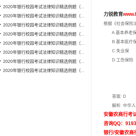
2020年银行校园考试法律知识精选例题（...
力锐教育
www
2020年银行校园考试法律知识精选例题（...
根据《社会保险
2020年银行校园考试法律知识精选例题（...
A.基本养老
2020年银行校园考试法律知识精选例题（...
B.基本医疗
2020年银行校园考试法律知识精选例题（...
C.失业保
2020年银行校园考试法律知识精选例题（...
D.工伤保险
2020年银行校园考试法律知识精选例题（...
2020年银行校园考试法律知识精选例题（...
答案: D
解析: 中华人
安徽农商行考
咨询QQ：9193
银行/安徽农商