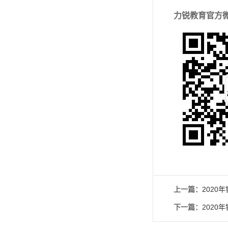
力锐教育官方
上一篇：
2020
下一篇：
2020