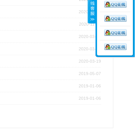
2020-12-25
2020-11-20
2020-03-28
2020-03-19
2020-03-19
2019-05-07
2019-01-06
2019-01-06