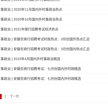
时事政治
]
2020年11月国内外时事政治热点
时事政治
]
2020年10月国内外时事政治热点
时事政治
]
2021年银行招聘考试经济热点
时事政治
]
安徽农商行招聘考试时政热点：3月份国外热点汇总
时事政治
]
安徽农商行招聘考试时政热点：3月份国内热点汇总
时事政治
]
2019年4月国内外时事政治精选
时事政治
]
安徽农商行招聘考试：七月份国内外时政精选
时事政治
]
安徽农商行招聘考试：七月份国内外时政精选
1
2
下一页