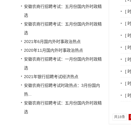
安徽农商行招聘考试：五月份国内外时政精
[
选
[
安徽农商行招聘考试：五月份国内外时政精
选
[
2021年6月国内外时事政治热点
[
2020年11月国内外时事政治热点
安徽农商行招聘考试：一月份国内外时政精
[
选
[
2021年银行招聘考试经济热点
[
安徽农商行招聘考试时政热点：3月份国内
热...
[
安徽农商行招聘考试：五月份国内外时政精
选
共18条