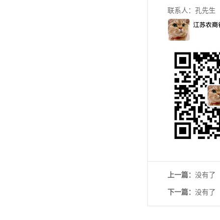
联系人：孔先生
上一篇：
没有了
下一篇：
没有了