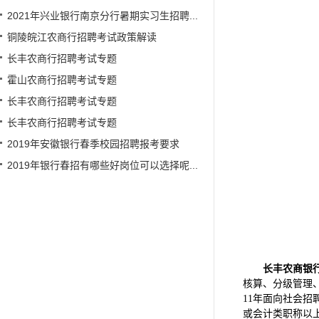
2021年兴业银行南京分行暑期实习生招聘...
铜陵皖江农商行招聘考试政策解读
长丰农商行招聘考试专题
霍山农商行招聘考试专题
长丰农商行招聘考试专题
长丰农商行招聘考试专题
2019年安徽银行春季校园招聘报考要求
2019年银行春招有哪些好岗位可以选择呢...
长丰农商银
核算、分级管理、
11年面向社会招
或会计类职称以上