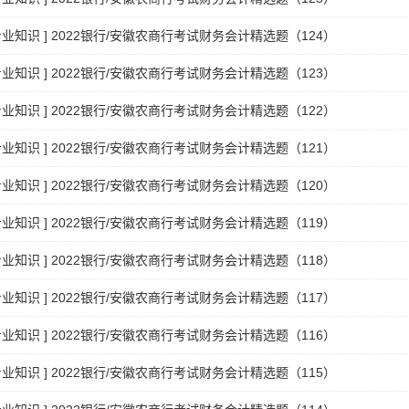
专业知识
]
2022银行/安徽农商行考试财务会计精选题（124）
专业知识
]
2022银行/安徽农商行考试财务会计精选题（123）
专业知识
]
2022银行/安徽农商行考试财务会计精选题（122）
专业知识
]
2022银行/安徽农商行考试财务会计精选题（121）
专业知识
]
2022银行/安徽农商行考试财务会计精选题（120）
专业知识
]
2022银行/安徽农商行考试财务会计精选题（119）
专业知识
]
2022银行/安徽农商行考试财务会计精选题（118）
专业知识
]
2022银行/安徽农商行考试财务会计精选题（117）
专业知识
]
2022银行/安徽农商行考试财务会计精选题（116）
专业知识
]
2022银行/安徽农商行考试财务会计精选题（115）