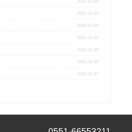
2021-12-04
2021-12-03
2021-12-02
2021-12-01
2021-11-30
2021-11-29
2021-11-27
0551-66553211