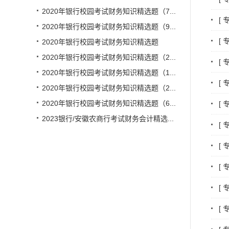
2020年银行校园考试财务知识精选题（7...
[
2020年银行校园考试财务知识精选题（9...
[
2020年银行校园考试财务知识精选题
2020年银行校园考试财务知识精选题（2...
[
2020年银行校园考试财务知识精选题（1...
[
2020年银行校园考试财务知识精选题（2...
2020年银行校园考试财务知识精选题（6...
[
2023银行/安徽农商行考试财务会计精选...
[
[
[
[
[