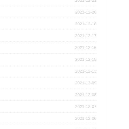
2021-12-21
2021-12-20
2021-12-18
2021-12-17
2021-12-16
2021-12-15
2021-12-13
2021-12-09
2021-12-08
2021-12-07
2021-12-06