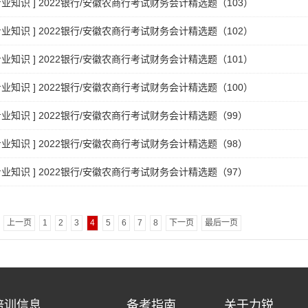
专业知识
]
2022银行/安徽农商行考试财务会计精选题（103）
专业知识
]
2022银行/安徽农商行考试财务会计精选题（102）
专业知识
]
2022银行/安徽农商行考试财务会计精选题（101）
专业知识
]
2022银行/安徽农商行考试财务会计精选题（100）
专业知识
]
2022银行/安徽农商行考试财务会计精选题（99）
专业知识
]
2022银行/安徽农商行考试财务会计精选题（98）
专业知识
]
2022银行/安徽农商行考试财务会计精选题（97）
上一页
1
2
3
4
5
6
7
8
下一页
最后一页
培训信息
备考指南
关于力锐