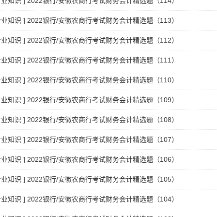
专业知识
]
2022银行/安徽农商行考试财务会计精选题（114）
专业知识
]
2022银行/安徽农商行考试财务会计精选题（113）
专业知识
]
2022银行/安徽农商行考试财务会计精选题（112）
专业知识
]
2022银行/安徽农商行考试财务会计精选题（111）
专业知识
]
2022银行/安徽农商行考试财务会计精选题（110）
专业知识
]
2022银行/安徽农商行考试财务会计精选题（109）
专业知识
]
2022银行/安徽农商行考试财务会计精选题（108）
专业知识
]
2022银行/安徽农商行考试财务会计精选题（107）
专业知识
]
2022银行/安徽农商行考试财务会计精选题（106）
专业知识
]
2022银行/安徽农商行考试财务会计精选题（105）
专业知识
]
2022银行/安徽农商行考试财务会计精选题（104）