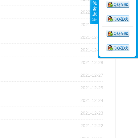
2022-01-04
2021-12-31
2021-12-30
2021-12-29
2021-12-28
2021-12-27
2021-12-25
2021-12-24
2021-12-23
2021-12-22